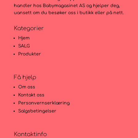
handler hos Babymagasinet AS og hjelper deg,
uansett om du besøker oss i butikk eller på nett.
Kategorier
Hjem
SALG
Produkter
Få hjelp
Om oss
Kontakt oss
Personvernserklæring
Salgsbetingelser
Kontaktinfo