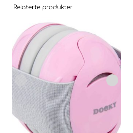
Relaterte produkter