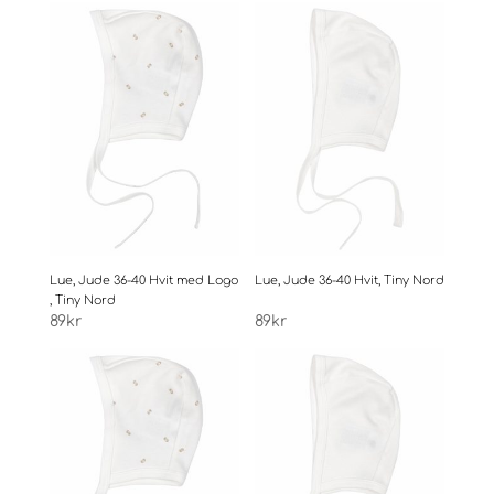
Lue, Jude 36-40 Hvit med Logo
Lue, Jude 36-40 Hvit, Tiny Nord
, Tiny Nord
89
kr
89
kr