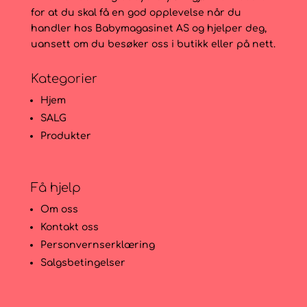
for at du skal få en god opplevelse når du
handler hos Babymagasinet AS og hjelper deg,
uansett om du besøker oss i butikk eller på nett.
Kategorier
Hjem
SALG
Produkter
Få hjelp
Om oss
Kontakt oss
Personvernserklæring
Salgsbetingelser