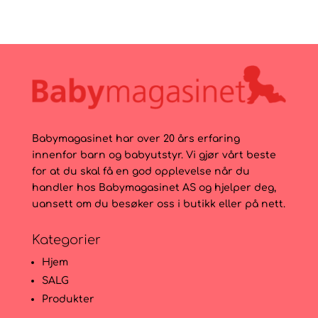
Babymagasinet har over 20 års erfaring
innenfor barn og babyutstyr. Vi gjør vårt beste
for at du skal få en god opplevelse når du
handler hos Babymagasinet AS og hjelper deg,
uansett om du besøker oss i butikk eller på nett.
Kategorier
Hjem
SALG
Produkter