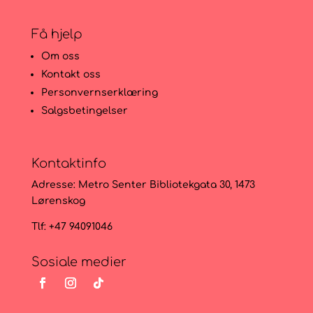
Få hjelp
Om oss
Kontakt oss
Personvernserklæring
Salgsbetingelser
Kontaktinfo
Adresse:
Metro Senter Bibliotekgata 30, 1473
Lørenskog
Tlf: +47 94091046
Sosiale medier