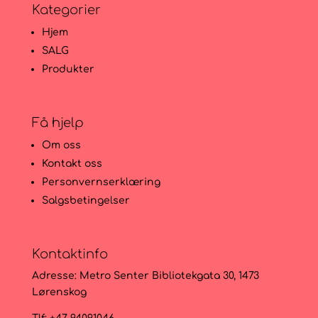
Kategorier
Hjem
SALG
Produkter
Få hjelp
Om oss
Kontakt oss
Personvernserklæring
Salgsbetingelser
Kontaktinfo
Adresse:
Metro Senter Bibliotekgata 30, 1473
Lørenskog