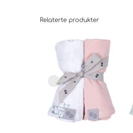
Relaterte produkter