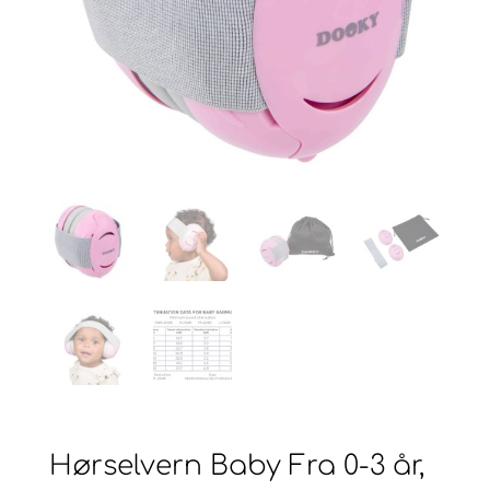
Hørselvern Baby Fra 0-3 år,