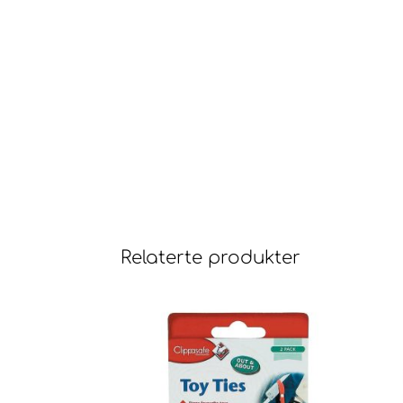
Relaterte produkter