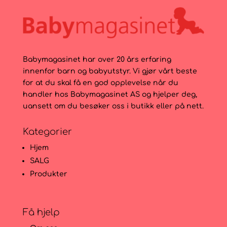
Babymagasinet har over 20 års erfaring
innenfor barn og babyutstyr. Vi gjør vårt beste
for at du skal få en god opplevelse når du
handler hos Babymagasinet AS og hjelper deg,
uansett om du besøker oss i butikk eller på nett.
Kategorier
Hjem
SALG
Produkter
Få hjelp