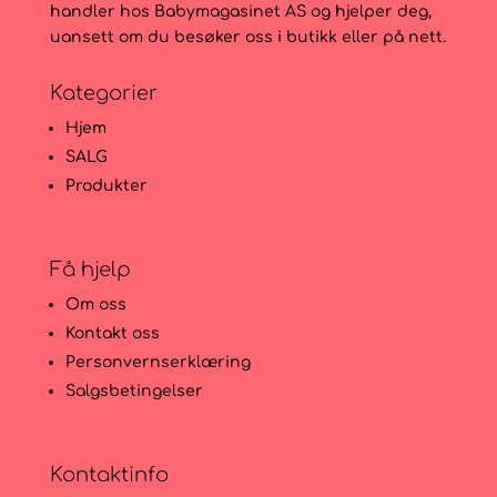
handler hos Babymagasinet AS og hjelper deg,
uansett om du besøker oss i butikk eller på nett.
Kategorier
Hjem
SALG
Produkter
Få hjelp
Om oss
Kontakt oss
Personvernserklæring
Salgsbetingelser
Kontaktinfo