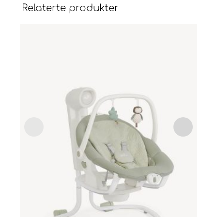
Relaterte produkter