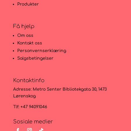
Produkter
Få hjelp
Om oss
Kontakt oss
Personvernserklæring
Salgsbetingelser
Kontaktinfo
Adresse:
Metro Senter Bibliotekgata 30, 1473
Lørenskog
Tlf: +47 94091046
Sosiale medier