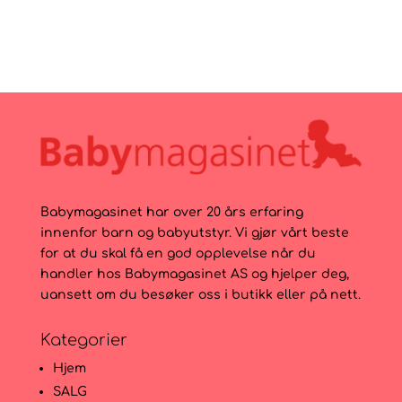
Babymagasinet har over 20 års erfaring
innenfor barn og babyutstyr. Vi gjør vårt beste
for at du skal få en god opplevelse når du
handler hos Babymagasinet AS og hjelper deg,
uansett om du besøker oss i butikk eller på nett.
Kategorier
Hjem
SALG