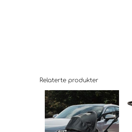
Relaterte produkter