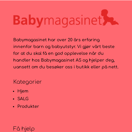
Babymagasinet har over 20 års erfaring
innenfor barn og babyutstyr. Vi gjør vårt beste
for at du skal få en god opplevelse når du
handler hos Babymagasinet AS og hjelper deg,
uansett om du besøker oss i butikk eller på nett.
Kategorier
Hjem
SALG
Produkter
Få hjelp