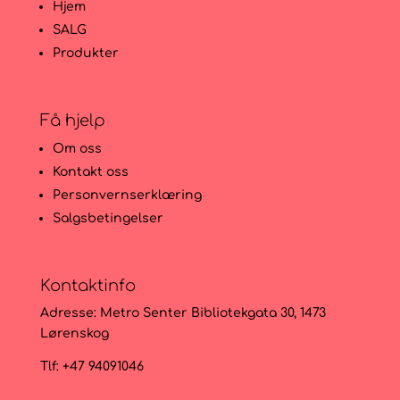
Hjem
SALG
Produkter
Få hjelp
Om oss
Kontakt oss
Personvernserklæring
Salgsbetingelser
Kontaktinfo
Adresse:
Metro Senter Bibliotekgata 30, 1473
Lørenskog
Tlf: +47 94091046