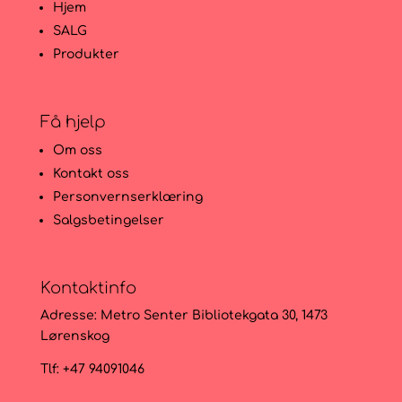
Hjem
SALG
Produkter
Få hjelp
Om oss
Kontakt oss
Personvernserklæring
Salgsbetingelser
Kontaktinfo
Adresse:
Metro Senter Bibliotekgata 30, 1473
Lørenskog
Tlf: +47 94091046