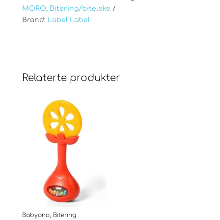
MORO
,
Bitering/biteleke
Brand:
Label Label
Relaterte produkter
Babyono, Bitering