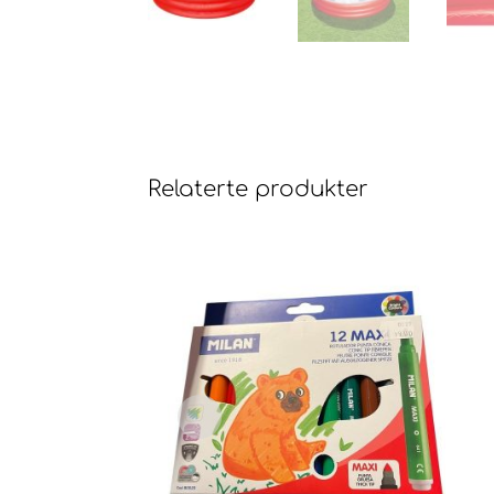
Relaterte produkter