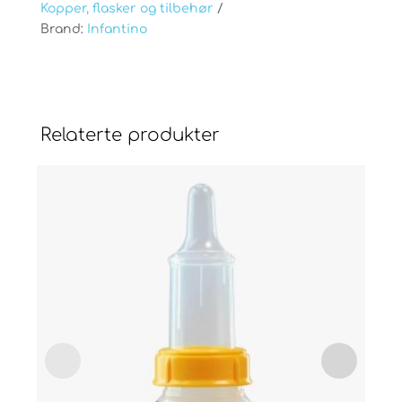
Kopper, flasker og tilbehør
Brand:
Infantino
Relaterte produkter