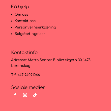
Få hjelp
Om oss
Kontakt oss
Personvernserklæring
Salgsbetingelser
Kontaktinfo
Adresse:
Metro Senter Bibliotekgata 30, 1473
Lørenskog
Tlf: +47 94091046
Sosiale medier