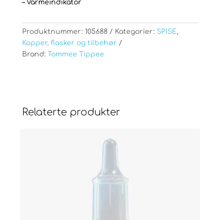
– Varmeindikator
Produktnummer:
105688
Kategorier:
SPISE
,
Kopper, flasker og tilbehør
Brand:
Tommee Tippee
Relaterte produkter