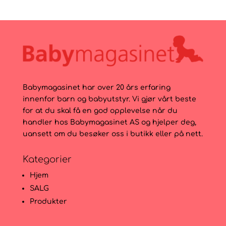
Babymagasinet har over 20 års erfaring
innenfor barn og babyutstyr. Vi gjør vårt beste
for at du skal få en god opplevelse når du
handler hos Babymagasinet AS og hjelper deg,
uansett om du besøker oss i butikk eller på nett.
Kategorier
Hjem
SALG
Produkter