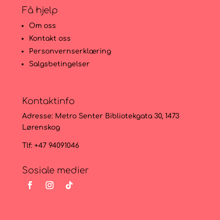
Få hjelp
Om oss
Kontakt oss
Personvernserklæring
Salgsbetingelser
Kontaktinfo
Adresse:
Metro Senter Bibliotekgata 30, 1473
Lørenskog
Tlf: +47 94091046
Sosiale medier