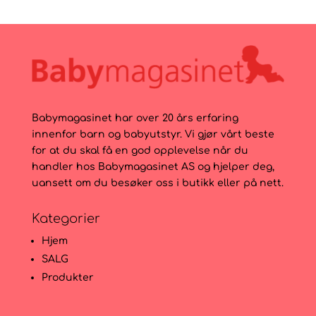
Babymagasinet har over 20 års erfaring
innenfor barn og babyutstyr. Vi gjør vårt beste
for at du skal få en god opplevelse når du
handler hos Babymagasinet AS og hjelper deg,
uansett om du besøker oss i butikk eller på nett.
Kategorier
Hjem
SALG
Produkter