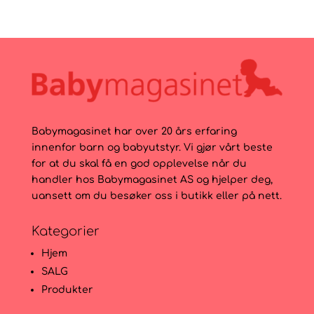
Babymagasinet har over 20 års erfaring
innenfor barn og babyutstyr. Vi gjør vårt beste
for at du skal få en god opplevelse når du
handler hos Babymagasinet AS og hjelper deg,
uansett om du besøker oss i butikk eller på nett.
Kategorier
Hjem
SALG
Produkter