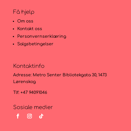
Få hjelp
Om oss
Kontakt oss
Personvernserklæring
Salgsbetingelser
Kontaktinfo
Adresse:
Metro Senter Bibliotekgata 30, 1473
Lørenskog
Tlf: +47 94091046
Sosiale medier