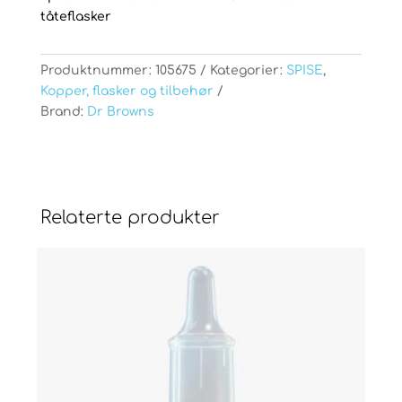
tåteflasker
Produktnummer:
105675
Kategorier:
SPISE
,
Kopper, flasker og tilbehør
Brand:
Dr Browns
Relaterte produkter