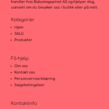
handler hos Babymagasinet AS og hjelper deg,
uansett om du besøker oss i butikk eller på nett.
Kategorier
Hjem
SALG
Produkter
Få hjelp
Om oss
Kontakt oss
Personvernserklæring
Salgsbetingelser
Kontaktinfo