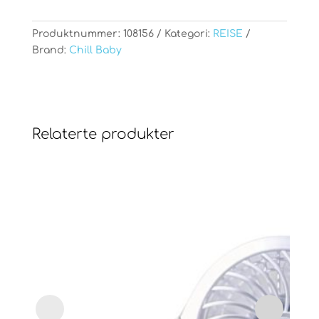
Produktnummer:
108156
Kategori:
REISE
Brand:
Chill Baby
Relaterte produkter