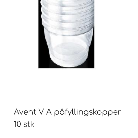
Avent VIA påfyllingskopper
10 stk