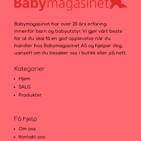
Babymagasinet har over 20 års erfaring
innenfor barn og babyutstyr. Vi gjør vårt beste
for at du skal få en god opplevelse når du
handler hos Babymagasinet AS og hjelper deg,
uansett om du besøker oss i butikk eller på nett.
Kategorier
Hjem
SALG
Produkter
Få hjelp
Om oss
Kontakt oss