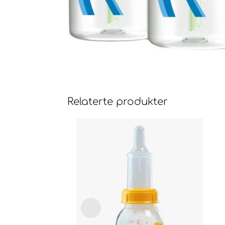
Relaterte produkter