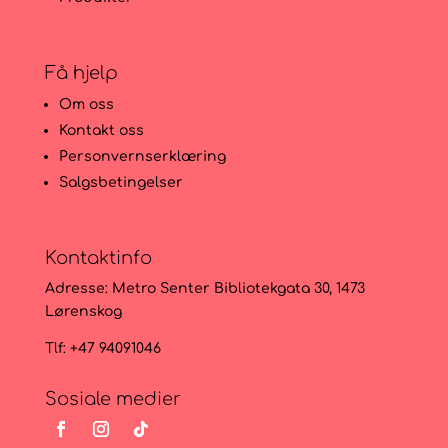
Få hjelp
Om oss
Kontakt oss
Personvernserklæring
Salgsbetingelser
Kontaktinfo
Adresse:
Metro Senter Bibliotekgata 30, 1473
Lørenskog
Tlf: +47 94091046
Sosiale medier