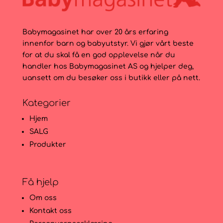
Babymagasinet har over 20 års erfaring
innenfor barn og babyutstyr. Vi gjør vårt beste
for at du skal få en god opplevelse når du
handler hos Babymagasinet AS og hjelper deg,
uansett om du besøker oss i butikk eller på nett.
Kategorier
Hjem
SALG
Produkter
Få hjelp
Om oss
Kontakt oss