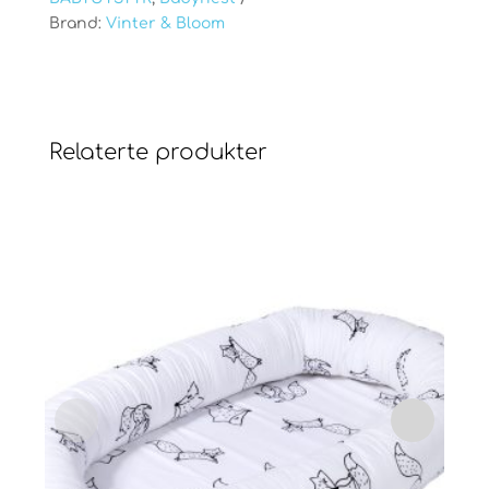
Brand:
Vinter & Bloom
Relaterte produkter