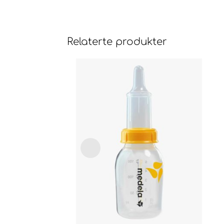
Relaterte produkter