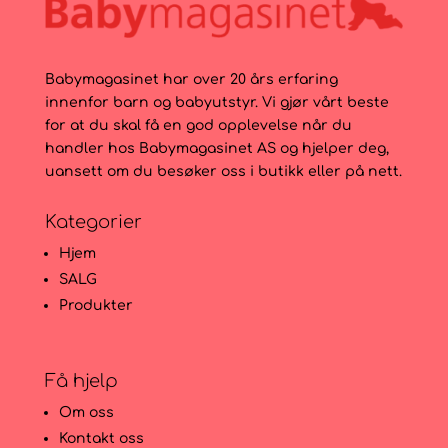
Babymagasinet har over 20 års erfaring
innenfor barn og babyutstyr. Vi gjør vårt beste
for at du skal få en god opplevelse når du
handler hos Babymagasinet AS og hjelper deg,
uansett om du besøker oss i butikk eller på nett.
Kategorier
Hjem
SALG
Produkter
Få hjelp
Om oss
Kontakt oss