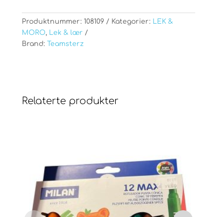
Produktnummer:
108109
Kategorier:
LEK &
MORO
,
Lek & lær
Brand:
Teamsterz
Relaterte produkter