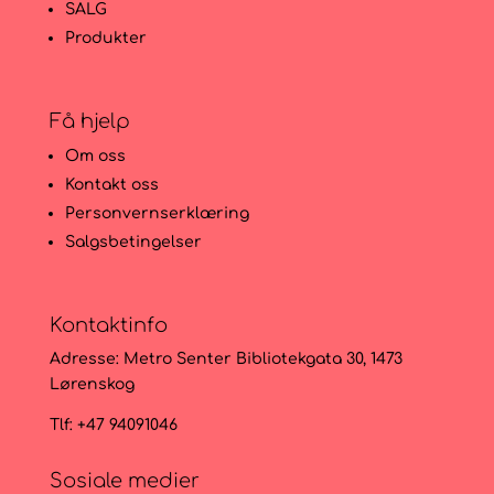
SALG
Produkter
Få hjelp
Om oss
Kontakt oss
Personvernserklæring
Salgsbetingelser
Kontaktinfo
Adresse:
Metro Senter Bibliotekgata 30, 1473
Lørenskog
Tlf: +47 94091046
Sosiale medier