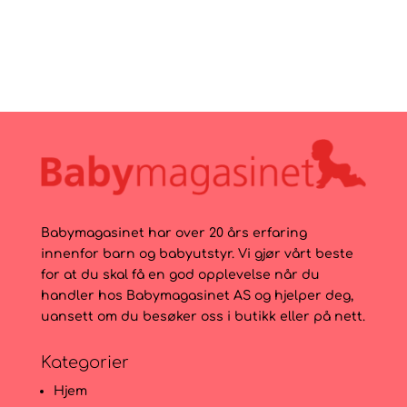
Babymagasinet har over 20 års erfaring
innenfor barn og babyutstyr. Vi gjør vårt beste
for at du skal få en god opplevelse når du
handler hos Babymagasinet AS og hjelper deg,
uansett om du besøker oss i butikk eller på nett.
Kategorier
Hjem