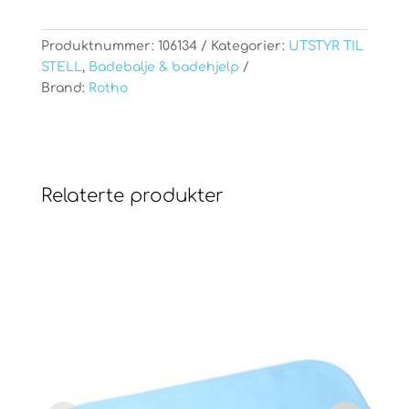
Produktnummer:
106134
Kategorier:
UTSTYR TIL
STELL
,
Badebalje & badehjelp
Brand:
Rotho
Relaterte produkter