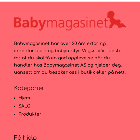
Babymagasinet har over 20 års erfaring
innenfor barn og babyutstyr. Vi gjør vårt beste
for at du skal få en god opplevelse når du
handler hos Babymagasinet AS og hjelper deg,
uansett om du besøker oss i butikk eller på nett.
Kategorier
Hjem
SALG
Produkter
Få hjelp