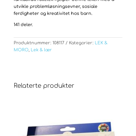
utvikle problemløsningsevner, sosiale
ferdigheter og kreativitet hos barn.
141 deler.
Produktnummer:
108117
Kategorier:
LEK &
MORO
,
Lek & lær
Relaterte produkter