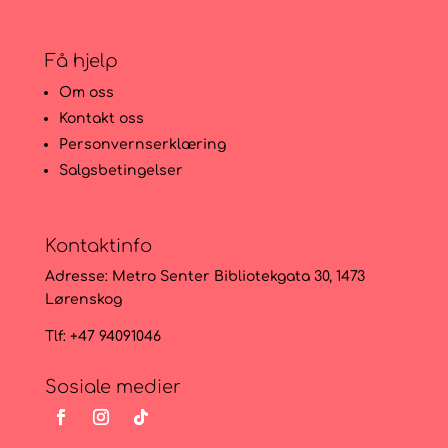
Få hjelp
Om oss
Kontakt oss
Personvernserklæring
Salgsbetingelser
Kontaktinfo
Adresse:
Metro Senter Bibliotekgata 30, 1473
Lørenskog
Tlf: +47 94091046
Sosiale medier