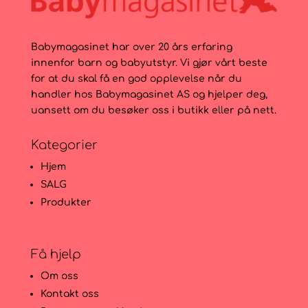
Babymagasinet har over 20 års erfaring
innenfor barn og babyutstyr. Vi gjør vårt beste
for at du skal få en god opplevelse når du
handler hos Babymagasinet AS og hjelper deg,
uansett om du besøker oss i butikk eller på nett.
Kategorier
Hjem
SALG
Produkter
Få hjelp
Om oss
Kontakt oss