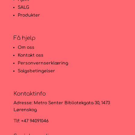
SALG
Produkter
Få hjelp
Om oss
Kontakt oss
Personvernserklæring
Salgsbetingelser
Kontaktinfo
Adresse:
Metro Senter Bibliotekgata 30, 1473
Lørenskog
Tlf: +47 94091046