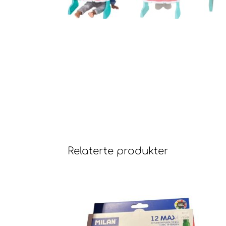
Relaterte produkter