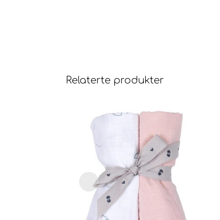
Relaterte produkter