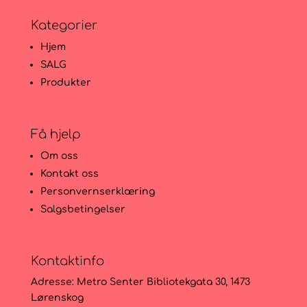
Kategorier
Hjem
SALG
Produkter
Få hjelp
Om oss
Kontakt oss
Personvernserklæring
Salgsbetingelser
Kontaktinfo
Adresse:
Metro Senter Bibliotekgata 30, 1473
Lørenskog