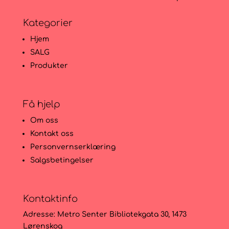
Kategorier
Hjem
SALG
Produkter
Få hjelp
Om oss
Kontakt oss
Personvernserklæring
Salgsbetingelser
Kontaktinfo
Adresse:
Metro Senter Bibliotekgata 30, 1473
Lørenskog