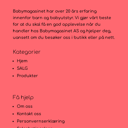
Babymagasinet har over 20 års erfaring
innenfor barn og babyutstyr. Vi gjør vårt beste
for at du skal få en god opplevelse når du
handler hos Babymagasinet AS og hjelper deg,
uansett om du besøker oss i butikk eller på nett.
Kategorier
Hjem
SALG
Produkter
Få hjelp
Om oss
Kontakt oss
Personvernserklæring