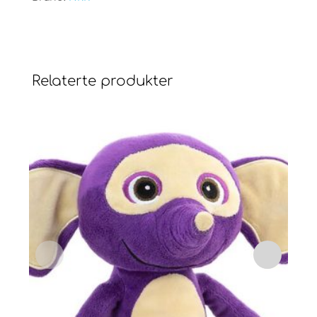
Relaterte produkter