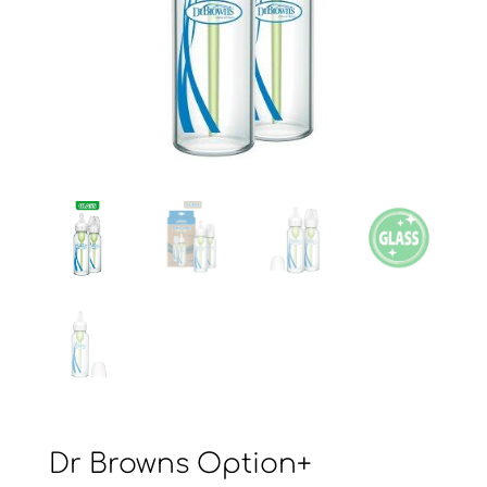
Dr Browns Option+