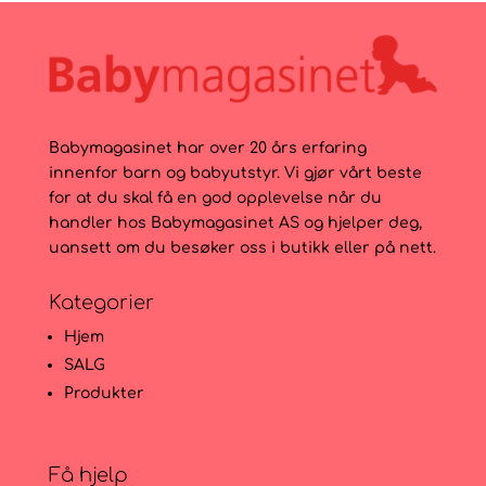
Babymagasinet har over 20 års erfaring
innenfor barn og babyutstyr. Vi gjør vårt beste
for at du skal få en god opplevelse når du
handler hos Babymagasinet AS og hjelper deg,
uansett om du besøker oss i butikk eller på nett.
Kategorier
Hjem
SALG
Produkter
Få hjelp