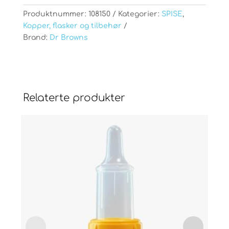
Produktnummer:
108150
Kategorier:
SPISE
,
Kopper, flasker og tilbehør
Brand:
Dr Browns
Relaterte produkter