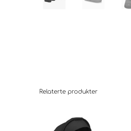
Relaterte produkter