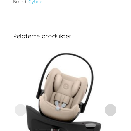
Brand:
Cybex
Relaterte produkter