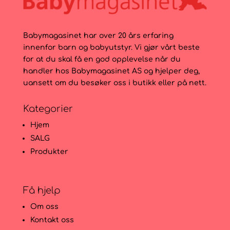
Babymagasinet har over 20 års erfaring
innenfor barn og babyutstyr. Vi gjør vårt beste
for at du skal få en god opplevelse når du
handler hos Babymagasinet AS og hjelper deg,
uansett om du besøker oss i butikk eller på nett.
Kategorier
Hjem
SALG
Produkter
Få hjelp
Om oss
Kontakt oss