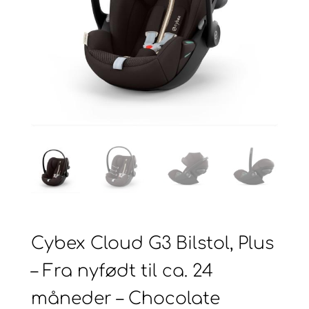
Cybex Cloud G3 Bilstol, Plus
– Fra nyfødt til ca. 24
måneder – Chocolate