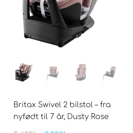
Britax Swivel 2 bilstol – fra
nyfødt til 7 år, Dusty Rose