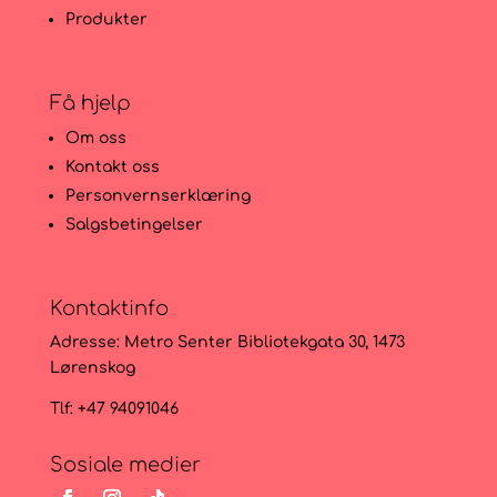
Produkter
Få hjelp
Om oss
Kontakt oss
Personvernserklæring
Salgsbetingelser
Kontaktinfo
Adresse:
Metro Senter Bibliotekgata 30, 1473
Lørenskog
Tlf: +47 94091046
Sosiale medier