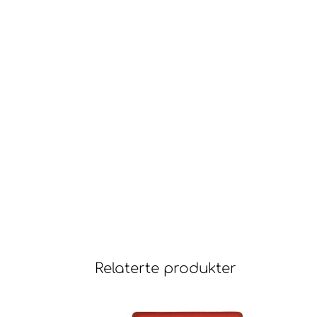
Relaterte produkter