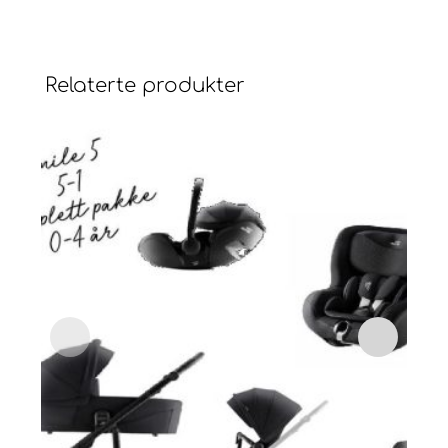
Relaterte produkter