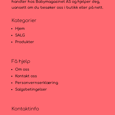
handler hos Babymagasinet AS og hjelper deg,
uansett om du besøker oss i butikk eller på nett.
Kategorier
Hjem
SALG
Produkter
Få hjelp
Om oss
Kontakt oss
Personvernserklæring
Salgsbetingelser
Kontaktinfo