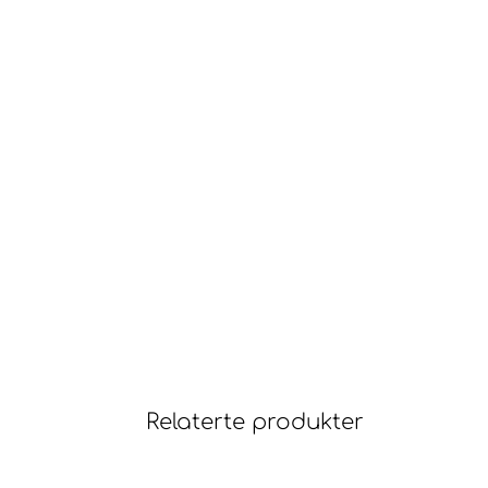
Relaterte produkter