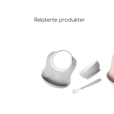
Relaterte produkter