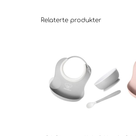
Relaterte produkter