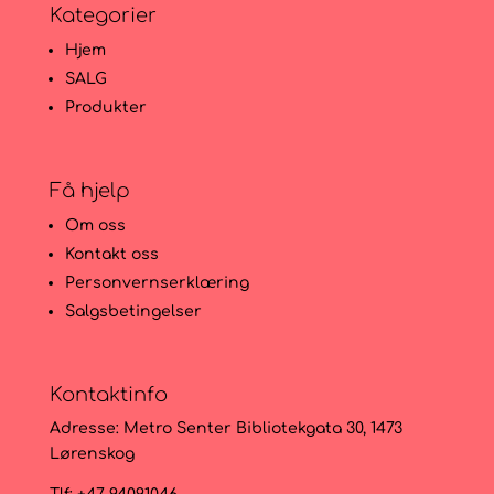
Kategorier
Hjem
SALG
Produkter
Få hjelp
Om oss
Kontakt oss
Personvernserklæring
Salgsbetingelser
Kontaktinfo
Adresse:
Metro Senter Bibliotekgata 30, 1473
Lørenskog